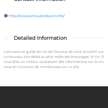
http://www.annuaireduvin.info/
Detailed Information
L’annuaire et guide du vin est heureux de vous accueillir sur
ce nouveau site dédié au plus noble des breuvages, le vin. Si
vous êtes un visiteur souhaitant des informations sur le vin,
vous en trouverez de nombreuses sur ce site