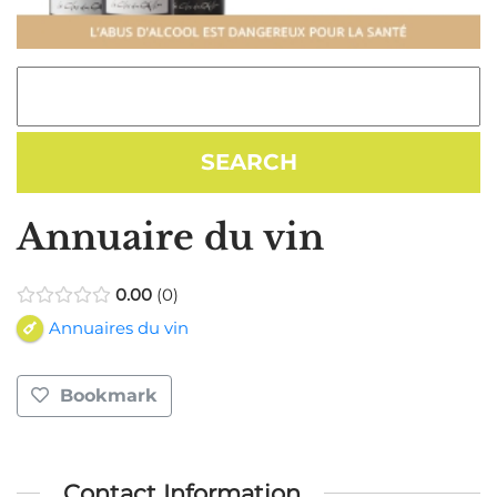
Annuaire du vin
0.00
0
Annuaires du vin
Bookmark
Contact Information