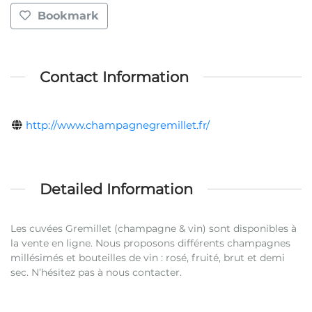
Bookmark
Contact Information
http://www.champagnegremillet.fr/
Detailed Information
Les cuvées Gremillet (champagne & vin) sont disponibles à
la vente en ligne. Nous proposons différents champagnes
millésimés et bouteilles de vin : rosé, fruité, brut et demi
sec. N’hésitez pas à nous contacter.