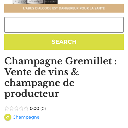
Champagne Gremillet :
Vente de vins &
champagne de
producteur
0.00
0
Champagne