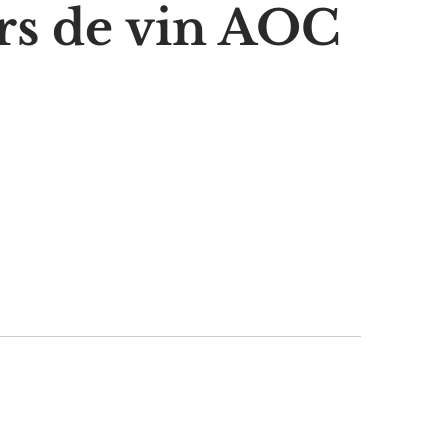
rs de vin AOC