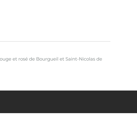
 rouge et rosé de Bourgueil et Saint-Nicolas de