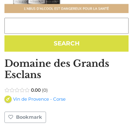
Domaine des Grands
Esclans
0.00
0
Vin de Provence - Corse
Bookmark