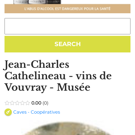
Jean-Charles
Cathelineau - vins de
Vouvray - Musée
0.00
0
Caves - Coopératives