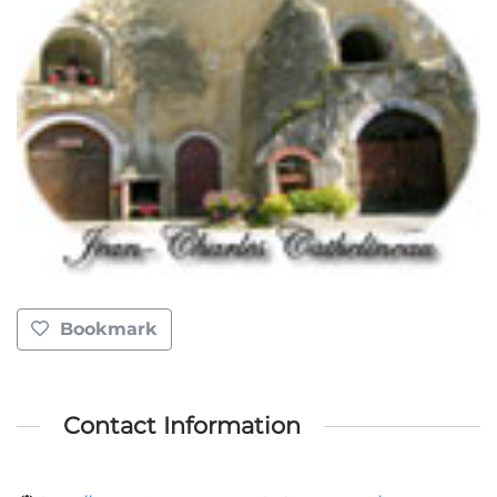
Bookmark
Contact Information