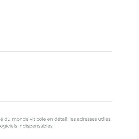
é du monde viticole en détail, les adresses utiles,
 logiciels indispensables