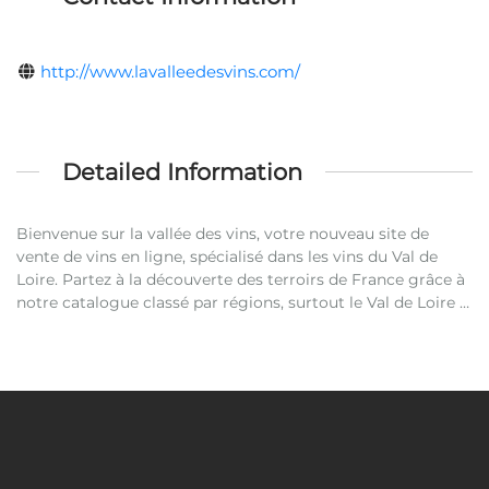
http://www.lavalleedesvins.com/
Detailed Information
Bienvenue sur la vallée des vins, votre nouveau site de
vente de vins en ligne, spécialisé dans les vins du Val de
Loire. Partez à la découverte des terroirs de France grâce à
notre catalogue classé par régions, surtout le Val de Loire …