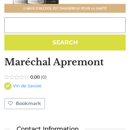
Maréchal Apremont
0.00
0
Vin de Savoie
Bookmark
Contact Information