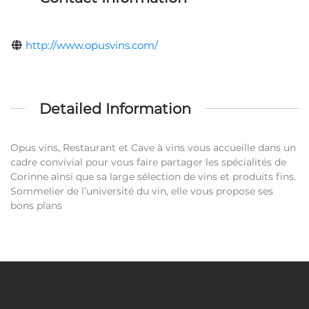
http://www.opusvins.com/
Detailed Information
Opus vins, Restaurant et Cave à vins vous accueille dans un
cadre convivial pour vous faire partager les spécialités de
Corinne ainsi que sa large sélection de vins et produits fins.
Sommelier de l’université du vin, elle vous propose ses
bons plans