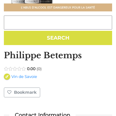
Philippe Betemps
0.00
0
Vin de Savoie
Bookmark
Contact Information