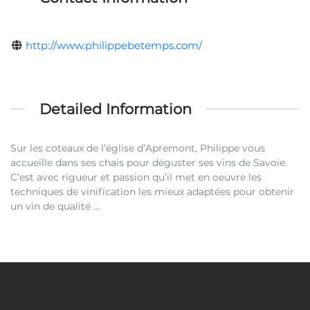
http://www.philippebetemps.com/
Detailed Information
Sur les coteaux de l’église d’Apremont, Philippe vous
accueille dans ses chais pour déguster ses vins de Savoie.
C’est avec rigueur et passion qu’il met en oeuvre les
techniques de vinification les mieux adaptées pour obtenir
un vin de qualité …