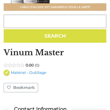
Vinum Master
0.00
0
Matériel - Outillage
Bookmark
Contact Information