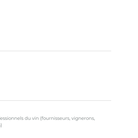
fessionnels du vin (fournisseurs, vignerons,
)