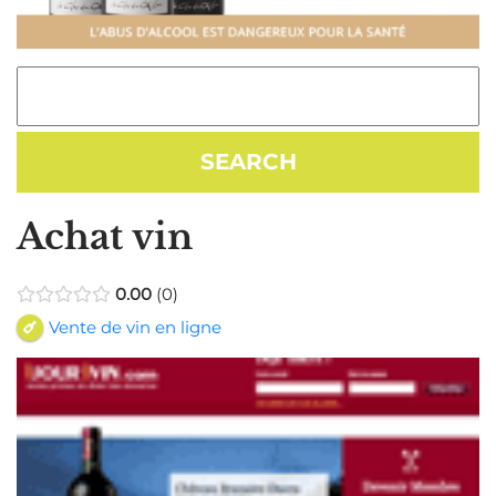
Achat vin
0.00
0
Vente de vin en ligne