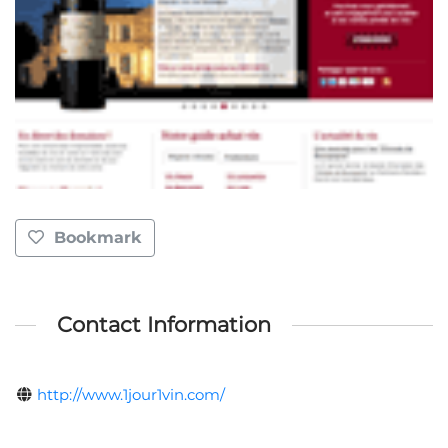
Bookmark
Contact Information
http://www.1jour1vin.com/