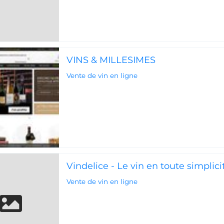
VINS & MILLESIMES
Vente de vin en ligne
Vindelice - Le vin en toute simplici
Vente de vin en ligne