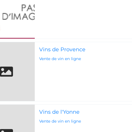
Vins de Provence
Vente de vin en ligne
Vins de l'Yonne
Vente de vin en ligne