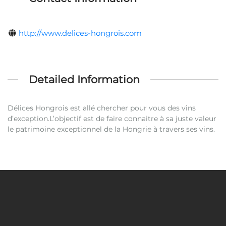
http://www.delices-hongrois.com
Detailed Information
Délices Hongrois est allé chercher pour vous des vins
d’exception.L’objectif est de faire connaitre à sa juste valeur
le patrimoine exceptionnel de la Hongrie à travers ses vins.