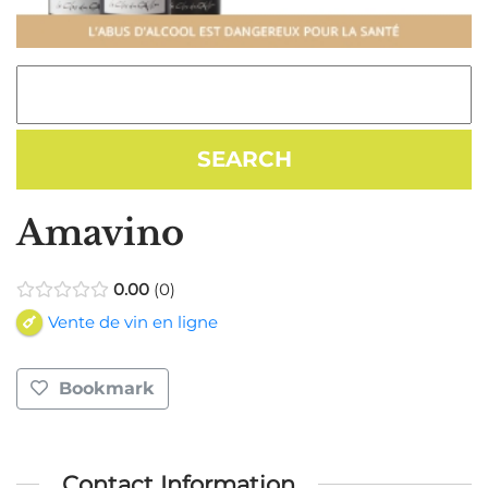
Amavino
0.00
0
Vente de vin en ligne
Bookmark
Contact Information