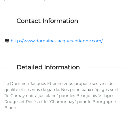
Contact Information
http://www.domaine-jacques-etienne.com/
Detailed Information
Le Domaine Jacques Etienne vous propose ses vins de
qualité et ses vins de garde. Nos principaux cépages sont
“le Gamay noir à jus blanc” pour les Beaujolais-Villages
Rouges et Rosés et le “Chardonnay” pour le Bourgogne
Blanc.