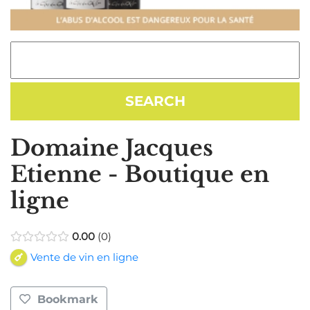
Domaine Jacques
Etienne - Boutique en
ligne
0.00
0
Vente de vin en ligne
Bookmark