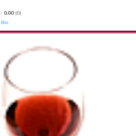
0.00
0
 Bio