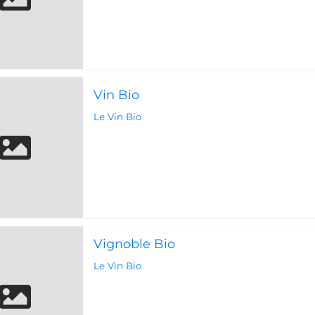
Vin Bio
Le Vin Bio
Vignoble Bio
Le Vin Bio