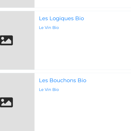
Les Logiques Bio
Le Vin Bio
Les Bouchons Bio
Le Vin Bio