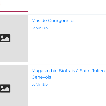
Mas de Gourgonnier
Le Vin Bio
Magasin bio Biofrais à Saint Julien
Genevois
Le Vin Bio