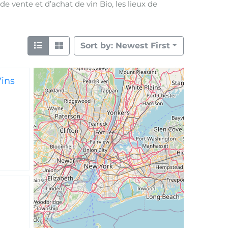
 de vente et d’achat de vin Bio, les lieux de
Sort by: Newest First
Vins