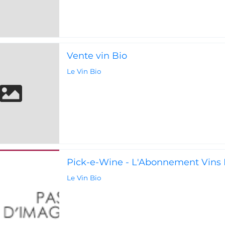
Vente vin Bio
Le Vin Bio
Pick-e-Wine - L'Abonnement Vins 
Le Vin Bio